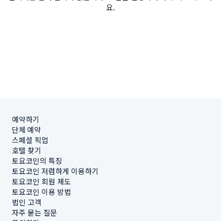
요.
예약하기
단체 예약
스페셜 픽업
호텔 찾기
토요코인의 특징
토요코인 저렴하게 이용하기
토요코인 회원 제도
토요코인 이용 방법
법인 고객
자주 묻는 질문