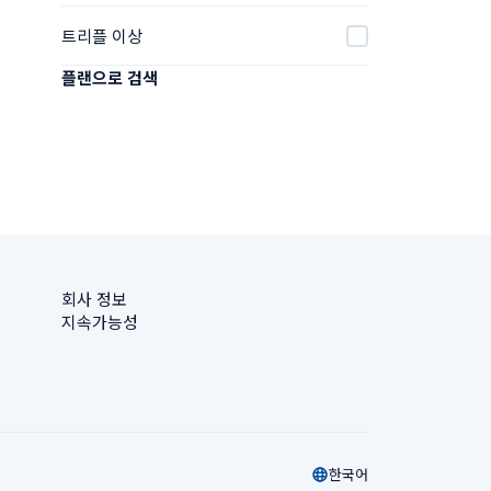
트리플 이상
플랜으로 검색
회사 정보
지속가능성
한국어