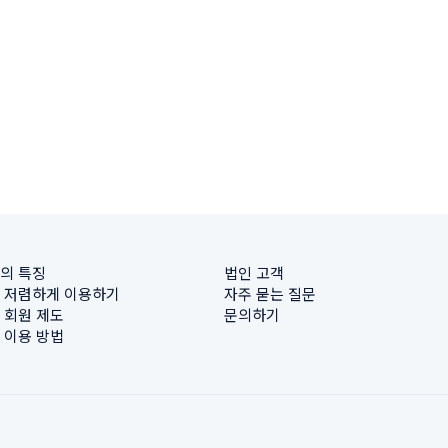
의 특징
법인 고객
 저렴하게 이용하기
자주 묻는 질문
 회원 제도
문의하기
 이용 방법