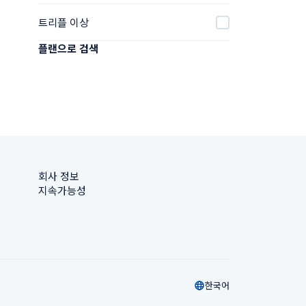
트리플 이상
플랜으로 검색
회사 정보
지속가능성
한국어