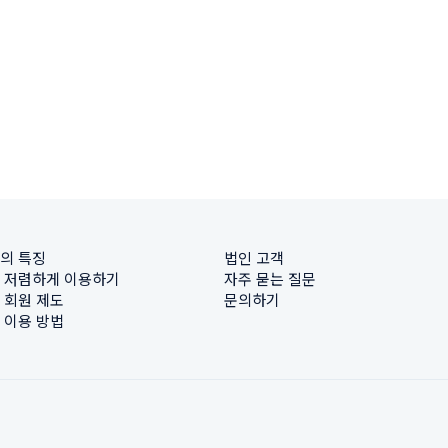
의 특징
법인 고객
 저렴하게 이용하기
자주 묻는 질문
 회원 제도
문의하기
 이용 방법