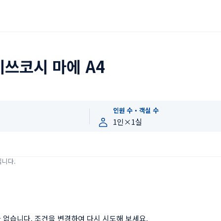
쓰코시 마에 A4
인원 수・객실 수
입니다.
 없습니다. 조건을 변경하여 다시 시도해 보세요.