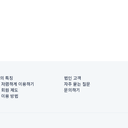
의 특징
법인 고객
 저렴하게 이용하기
자주 묻는 질문
 회원 제도
문의하기
 이용 방법