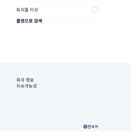
트리플 이상
플랜으로 검색
회사 정보
지속가능성
한국어