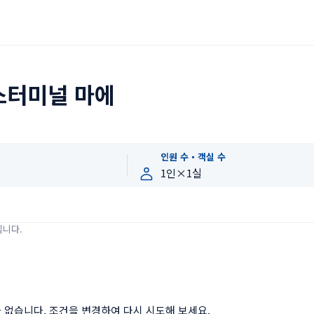
스터미널 마에
인원 수・객실 수
입니다.
 없습니다. 조건을 변경하여 다시 시도해 보세요.