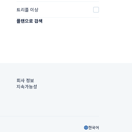
트리플 이상
플랜으로 검색
회사 정보
지속가능성
한국어