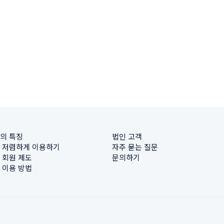
의 특징
법인 고객
 저렴하게 이용하기
자주 묻는 질문
 회원 제도
문의하기
 이용 방법