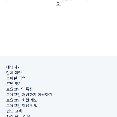
요.
예약하기
단체 예약
스페셜 픽업
호텔 찾기
토요코인의 특징
토요코인 저렴하게 이용하기
토요코인 회원 제도
토요코인 이용 방법
법인 고객
자주 묻는 질문