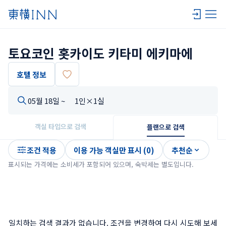
토요코인 홋카이도 키타미 에키마에
호텔 정보
05월 18일 ~
1인×1실
객실 타입으로 검색
플랜으로 검색
조건 적용
이용 가능 객실만 표시 (0)
추천순
표시되는 가격에는 소비세가 포함되어 있으며, 숙박세는 별도입니다.
일치하는 검색 결과가 없습니다. 조건을 변경하여 다시 시도해 보세