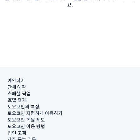
요.
예약하기
단체 예약
스페셜 픽업
호텔 찾기
토요코인의 특징
토요코인 저렴하게 이용하기
토요코인 회원 제도
토요코인 이용 방법
법인 고객
자주 묻는 질문