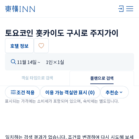
토요코인 홋카이도 구시로 주지가이
호텔 정보
11월 14일 ~
1인×1실
객실 타입으로 검색
플랜으로 검색
조건 적용
이용 가능 객실만 표시 (0)
추천순
표시되는 가격에는 소비세가 포함되어 있으며, 숙박세는 별도입니다.
일치하는 검색 결과가 없습니다. 조건을 변경하여 다시 시도해 보세