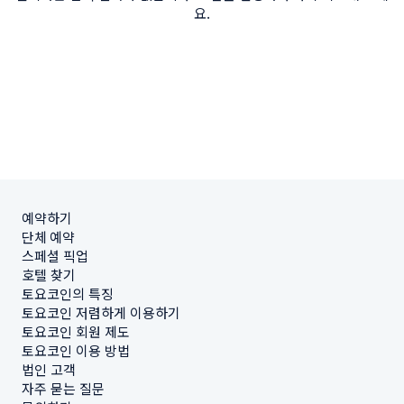
요.
예약하기
단체 예약
스페셜 픽업
호텔 찾기
토요코인의 특징
토요코인 저렴하게 이용하기
토요코인 회원 제도
토요코인 이용 방법
법인 고객
자주 묻는 질문