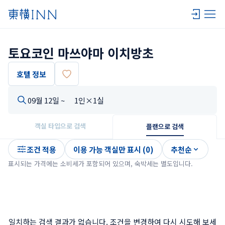
토요코인 마쓰야마 이치방초
호텔 정보
09월 12일 ~
1인×1실
객실 타입으로 검색
플랜으로 검색
조건 적용
이용 가능 객실만 표시 (0)
추천순
표시되는 가격에는 소비세가 포함되어 있으며, 숙박세는 별도입니다.
일치하는 검색 결과가 없습니다. 조건을 변경하여 다시 시도해 보세