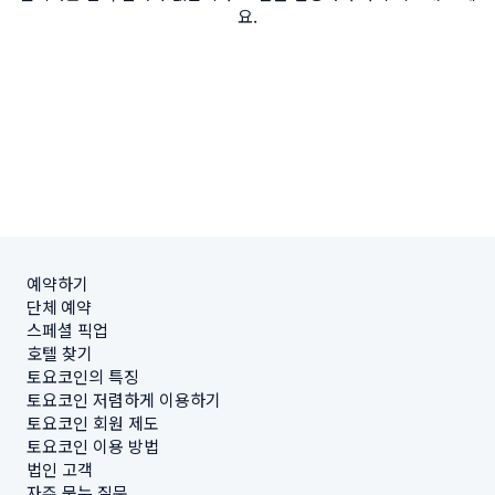
요.
예약하기
단체 예약
스페셜 픽업
호텔 찾기
토요코인의 특징
토요코인 저렴하게 이용하기
토요코인 회원 제도
토요코인 이용 방법
법인 고객
자주 묻는 질문