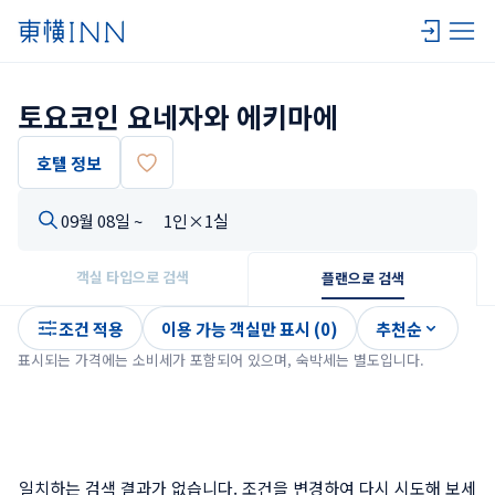
토요코인 요네자와 에키마에
호텔 정보
09월 08일 ~
1인×1실
객실 타입으로 검색
플랜으로 검색
조건 적용
이용 가능 객실만 표시 (0)
추천순
표시되는 가격에는 소비세가 포함되어 있으며, 숙박세는 별도입니다.
일치하는 검색 결과가 없습니다. 조건을 변경하여 다시 시도해 보세