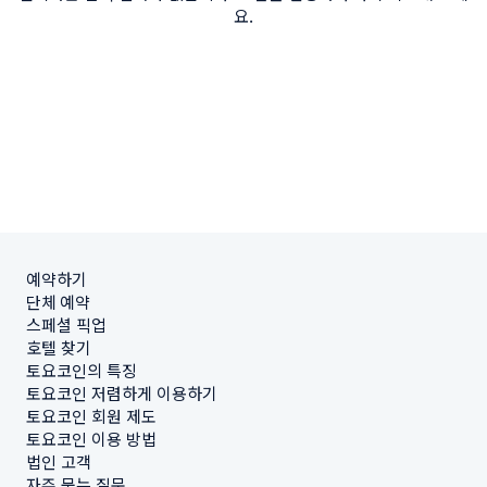
요.
예약하기
단체 예약
스페셜 픽업
호텔 찾기
토요코인의 특징
토요코인 저렴하게 이용하기
토요코인 회원 제도
토요코인 이용 방법
법인 고객
자주 묻는 질문