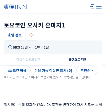
토요코인 오사카 혼마치1
호텔 정보
09월 15일 ~
1인×1실
객실 타입으로 검색
플랜으로 검색
조건 적용
이용 가능 객실만 표시 (0)
추천순
표시되는 가격에는 소비세가 포함되어 있으며, 숙박세는 별도입니다.
일치하는 검색 결과가 없습니다. 조건을 변경하여 다시 시도해 보세