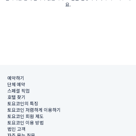
요.
예약하기
단체 예약
스페셜 픽업
호텔 찾기
토요코인의 특징
토요코인 저렴하게 이용하기
토요코인 회원 제도
토요코인 이용 방법
법인 고객
자주 묻는 질문