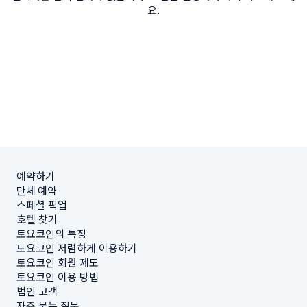
요.
예약하기
단체 예약
스페셜 픽업
호텔 찾기
토요코인의 특징
토요코인 저렴하게 이용하기
토요코인 회원 제도
토요코인 이용 방법
법인 고객
자주 묻는 질문