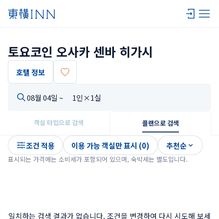
토요코인 오사카 센바 히가시
호텔 정보
08월 04일 ~
1인×1실
객실 타입으로 검색
플랜으로 검색
조건 적용
이용 가능 객실만 표시 (0)
추천순
표시되는 가격에는 소비세가 포함되어 있으며, 숙박세는 별도입니다.
일치하는 검색 결과가 없습니다. 조건을 변경하여 다시 시도해 보세