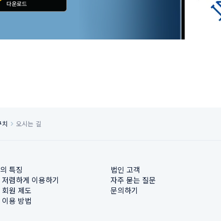
구치
오시는 길
의 특징
법인 고객
 저렴하게 이용하기
자주 묻는 질문
 회원 제도
문의하기
 이용 방법