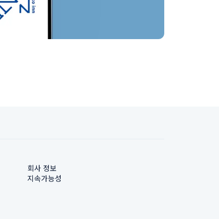
회사 정보
지속가능성