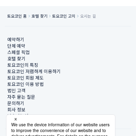
토요코인 홈
호텔 찾기
토요코인 고치
오시는 길
예약하기
단체 예약
스페셜 픽업
호텔 찾기
토요코인의 특징
토요코인 저렴하게 이용하기
토요코인 회원 제도
토요코인 이용 방법
법인 고객
자주 묻는 질문
문의하기
회사 정보
지속가능성