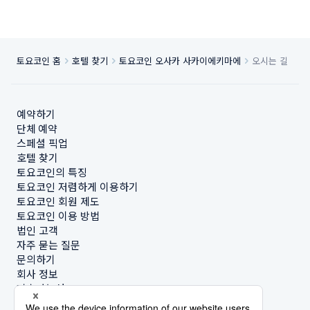
토요코인 홈
호텔 찾기
토요코인 오사카 사카이에키마에
오시는 길
예약하기
단체 예약
스페셜 픽업
호텔 찾기
토요코인의 특징
토요코인 저렴하게 이용하기
토요코인 회원 제도
토요코인 이용 방법
법인 고객
자주 묻는 질문
문의하기
회사 정보
지속가능성