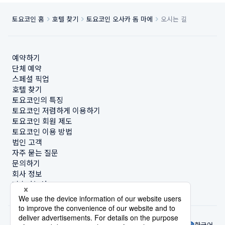
토요코인 홈
호텔 찾기
토요코인 오사카 돔 마에
오시는 길
예약하기
단체 예약
스페셜 픽업
호텔 찾기
토요코인의 특징
토요코인 저렴하게 이용하기
토요코인 회원 제도
토요코인 이용 방법
법인 고객
자주 묻는 질문
문의하기
회사 정보
지속가능성
한국어