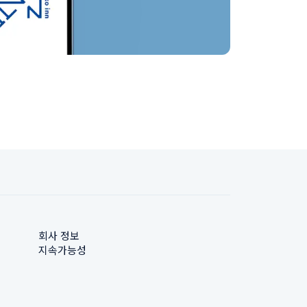
회사 정보
지속가능성