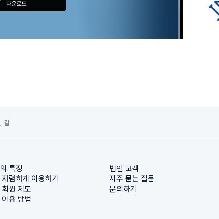
 길
의 특징
법인 고객
 저렴하게 이용하기
자주 묻는 질문
 회원 제도
문의하기
 이용 방법