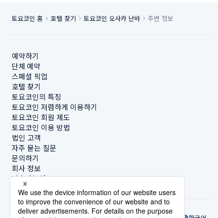
토요코인 홈
호텔 찾기
토요코인 오사카 난바
주변 정보
예약하기
단체 예약
스페셜 픽업
호텔 찾기
토요코인의 특징
토요코인 저렴하게 이용하기
토요코인 회원 제도
토요코인 이용 방법
법인 고객
자주 묻는 질문
문의하기
회사 정보
지속가능성
한국어