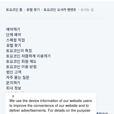
토요코인 홈
호텔 찾기
토요코인 오사카 벤텐초
오시는 길
예약하기
단체 예약
스페셜 픽업
호텔 찾기
토요코인의 특징
토요코인 저렴하게 이용하기
토요코인 회원 제도
토요코인 이용 방법
법인 고객
자주 묻는 질문
문의하기
회사 정보
지속가능성
한국어