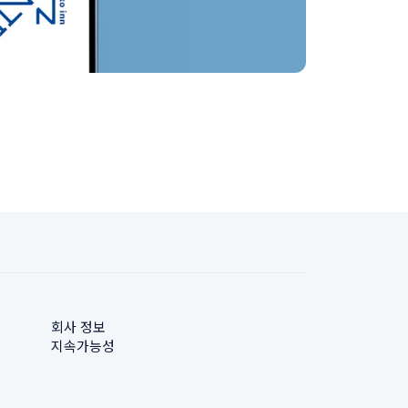
회사 정보
지속가능성