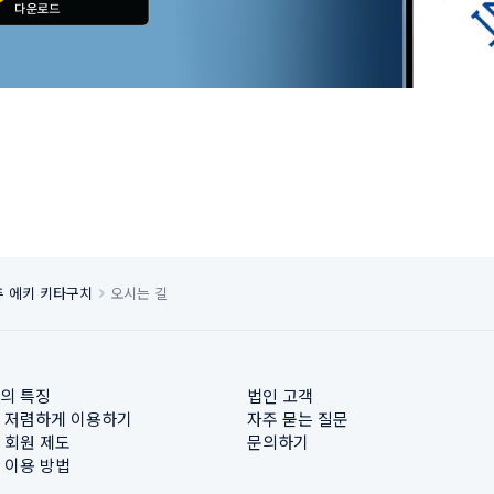
추 에키 키타구치
오시는 길
의 특징
법인 고객
 저렴하게 이용하기
자주 묻는 질문
 회원 제도
문의하기
 이용 방법