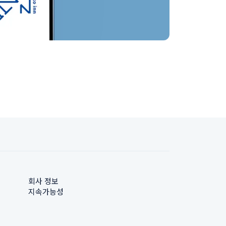
회사 정보
지속가능성