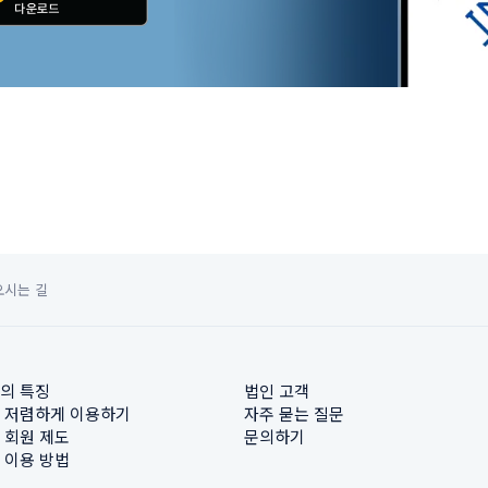
오시는 길
의 특징
법인 고객
 저렴하게 이용하기
자주 묻는 질문
 회원 제도
문의하기
 이용 방법