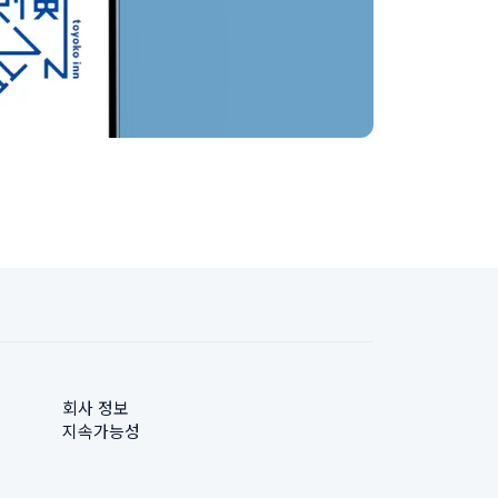
회사 정보
지속가능성