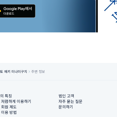
토 에키 미나미구치
주변 정보
의 특징
법인 고객
 저렴하게 이용하기
자주 묻는 질문
 회원 제도
문의하기
 이용 방법