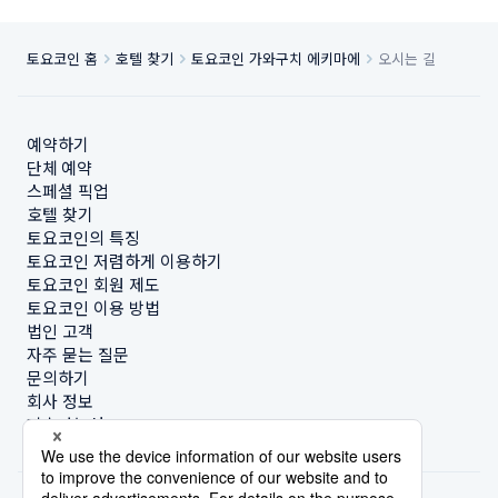
토요코인 홈
호텔 찾기
토요코인 가와구치 에키마에
오시는 길
예약하기
단체 예약
스페셜 픽업
호텔 찾기
토요코인의 특징
토요코인 저렴하게 이용하기
토요코인 회원 제도
토요코인 이용 방법
법인 고객
자주 묻는 질문
문의하기
회사 정보
지속가능성