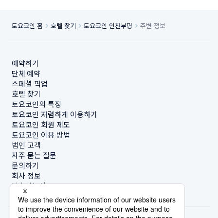
토요코인 홈
호텔 찾기
토요코인 인천부평
주변 정보
예약하기
단체 예약
스페셜 픽업
호텔 찾기
토요코인의 특징
토요코인 저렴하게 이용하기
토요코인 회원 제도
토요코인 이용 방법
법인 고객
자주 묻는 질문
문의하기
회사 정보
지속가능성