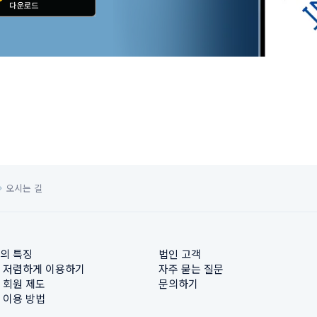
오시는 길
의 특징
법인 고객
 저렴하게 이용하기
자주 묻는 질문
 회원 제도
문의하기
 이용 방법