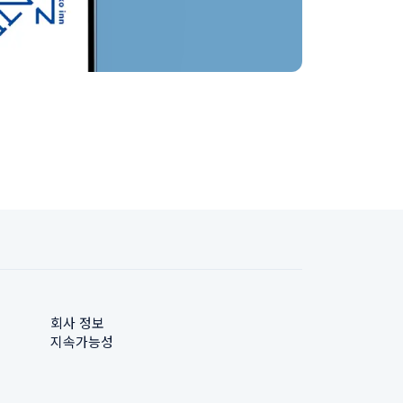
회사 정보
지속가능성