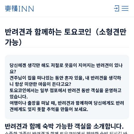
반려견과 함께하는 토요코인（소형견만 
가능）
당신에겐 생각만 해도 저절로 웃음이 지어지는 반려견이 있나
요?

견주님이 집을 떠나있는 동안 혼자 있을, 내 반려견을 생각하
니 항상 미안한 마음이 든다고요?

토요코인에서는 일부 점포에서 반려견 동반 객실을 운영하고 
있습니다.

여행이나 출장을 떠날 때, 반려견과 함께하며 당신에게도 반려
견에게도 잊지 못할 추억을 만들어 보세요.
반려견과 함께 숙박 가능한 객실을 소개합니다.
소중한 가족인 반려견과 함께 토요코인에서 편안한 숙박 되시길 바