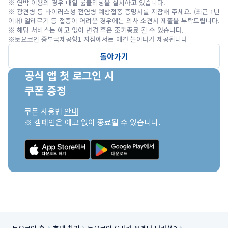
※ 연박 이용의 경우 매일 룸클리닝을 실시하고 있습니다.

※ 광견병 등 바이러스성 전염병 예방접종 증명서를 지참해 주세요. (최근 1년
이내) 알레르기 등 접종이 어려운 경우에는 의사 소견서 제출을 부탁드립니다.

※ 해당 서비스는 예고 없이 변경 혹은 조기종료 될 수 있습니다.
※토요코인 중부국제공항1 지점에서는 애견 놀이터가 제공됩니다
돌아가기
공식 앱 첫 로그인 시

쿠폰 증정
쿠폰 사용법 
안내
※ 캠페인은 예고 없이 종료될 수 있습니다.