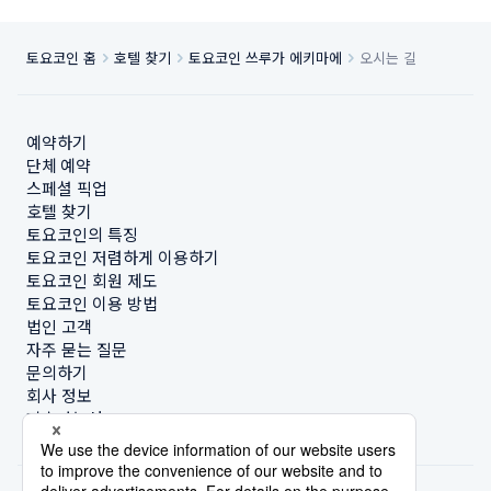
토요코인 홈
호텔 찾기
토요코인 쓰루가 에키마에
오시는 길
예약하기
단체 예약
스페셜 픽업
호텔 찾기
토요코인의 특징
토요코인 저렴하게 이용하기
토요코인 회원 제도
토요코인 이용 방법
법인 고객
자주 묻는 질문
문의하기
회사 정보
지속가능성