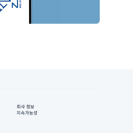
회사 정보
지속가능성