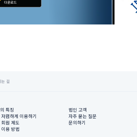
시는 길
의 특징
법인 고객
 저렴하게 이용하기
자주 묻는 질문
 회원 제도
문의하기
 이용 방법