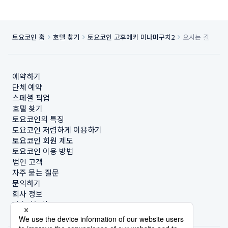
토요코인 홈
호텔 찾기
토요코인 고후에키 미나미구치2
오시는 길
예약하기
단체 예약
스페셜 픽업
호텔 찾기
토요코인의 특징
토요코인 저렴하게 이용하기
토요코인 회원 제도
토요코인 이용 방법
법인 고객
자주 묻는 질문
문의하기
회사 정보
지속가능성