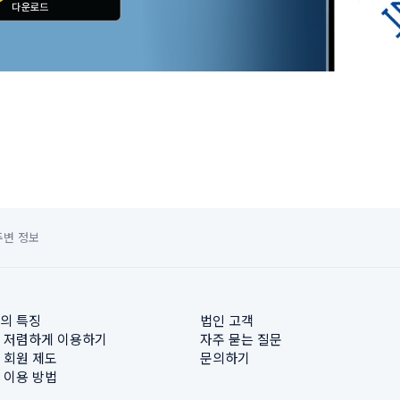
주변 정보
의 특징
법인 고객
 저렴하게 이용하기
자주 묻는 질문
 회원 제도
문의하기
 이용 방법