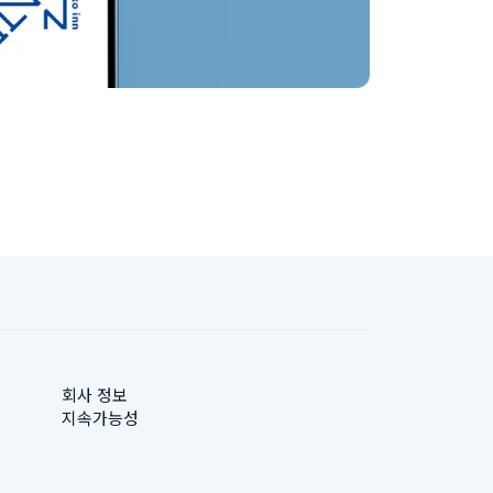
회사 정보
지속가능성