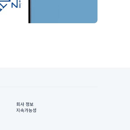
회사 정보
지속가능성