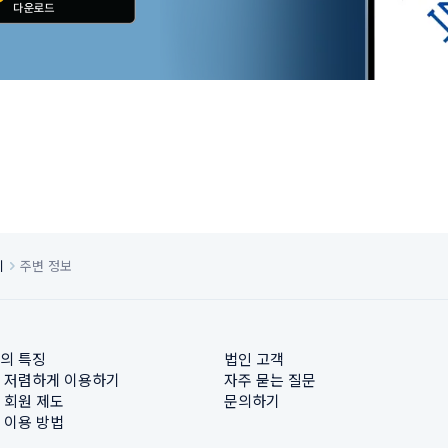
치
주변 정보
의 특징
법인 고객
 저렴하게 이용하기
자주 묻는 질문
 회원 제도
문의하기
 이용 방법