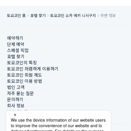
토요코인 홈
호텔 찾기
토요코인 소카 에키 니시구치
주변 정보
예약하기
단체 예약
스페셜 픽업
호텔 찾기
토요코인의 특징
토요코인 저렴하게 이용하기
토요코인 회원 제도
토요코인 이용 방법
법인 고객
자주 묻는 질문
문의하기
회사 정보
지속가능성