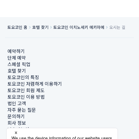
토요코인 홈
호텔 찾기
토요코인 이치노세키 에키마에
오시는 길
예약하기
단체 예약
스페셜 픽업
호텔 찾기
토요코인의 특징
토요코인 저렴하게 이용하기
토요코인 회원 제도
토요코인 이용 방법
법인 고객
자주 묻는 질문
문의하기
회사 정보
지속가능성