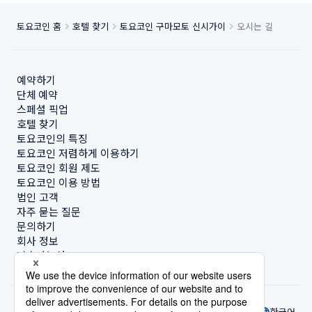
토요코인 홈
호텔 찾기
토요코인 구마모토 신시가이
오시는 길
예약하기
단체 예약
스페셜 픽업
호텔 찾기
토요코인의 특징
토요코인 저렴하게 이용하기
토요코인 회원 제도
토요코인 이용 방법
법인 고객
자주 묻는 질문
문의하기
회사 정보
지속가능성
한국어