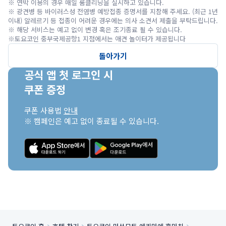
※ 연박 이용의 경우 매일 룸클리닝을 실시하고 있습니다.

※ 광견병 등 바이러스성 전염병 예방접종 증명서를 지참해 주세요. (최근 1년
이내) 알레르기 등 접종이 어려운 경우에는 의사 소견서 제출을 부탁드립니다.

※ 해당 서비스는 예고 없이 변경 혹은 조기종료 될 수 있습니다.
※토요코인 중부국제공항1 지점에서는 애견 놀이터가 제공됩니다
돌아가기
공식 앱 첫 로그인 시

쿠폰 증정
쿠폰 사용법 
안내
※ 캠페인은 예고 없이 종료될 수 있습니다.