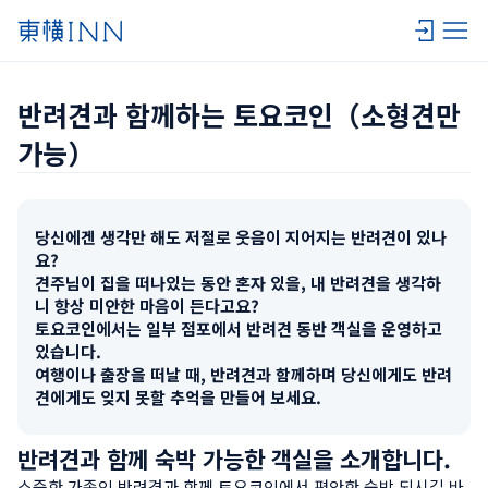
반려견과 함께하는 토요코인（소형견만 
가능）
당신에겐 생각만 해도 저절로 웃음이 지어지는 반려견이 있나
요?

견주님이 집을 떠나있는 동안 혼자 있을, 내 반려견을 생각하
니 항상 미안한 마음이 든다고요?

토요코인에서는 일부 점포에서 반려견 동반 객실을 운영하고 
있습니다.

여행이나 출장을 떠날 때, 반려견과 함께하며 당신에게도 반려
견에게도 잊지 못할 추억을 만들어 보세요.
반려견과 함께 숙박 가능한 객실을 소개합니다.
소중한 가족인 반려견과 함께 토요코인에서 편안한 숙박 되시길 바