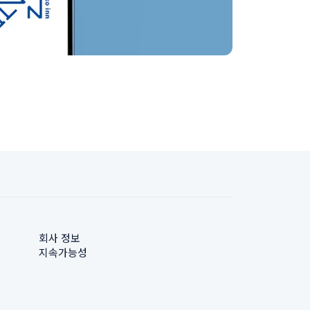
회사 정보
지속가능성