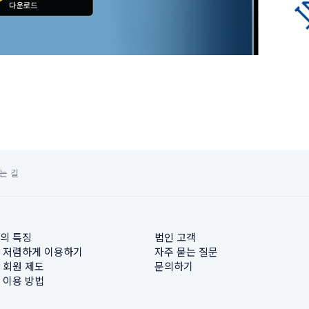
는 길
의 특징
법인 고객
 저렴하게 이용하기
자주 묻는 질문
 회원 제도
문의하기
 이용 방법