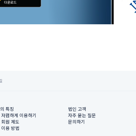
길
의 특징
법인 고객
 저렴하게 이용하기
자주 묻는 질문
 회원 제도
문의하기
 이용 방법