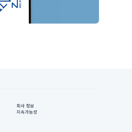
회사 정보
지속가능성