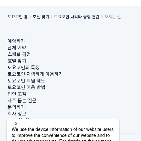
토요코인 홈
호텔 찾기
토요코인 나리타 공항 혼칸
오시는 길
예약하기
단체 예약
스페셜 픽업
호텔 찾기
토요코인의 특징
토요코인 저렴하게 이용하기
토요코인 회원 제도
토요코인 이용 방법
법인 고객
자주 묻는 질문
문의하기
회사 정보
지속가능성