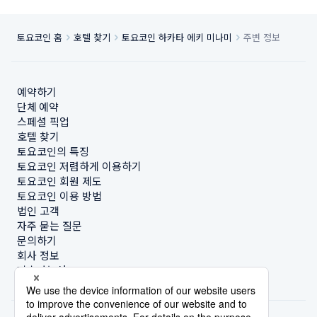
토요코인 홈
호텔 찾기
토요코인 하카타 에키 미나미
주변 정보
예약하기
단체 예약
스페셜 픽업
호텔 찾기
토요코인의 특징
토요코인 저렴하게 이용하기
토요코인 회원 제도
토요코인 이용 방법
법인 고객
자주 묻는 질문
문의하기
회사 정보
지속가능성