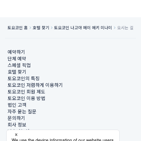
토요코인 홈
호텔 찾기
토요코인 나고야 메이 에키 미나미
오시는 길
예약하기
단체 예약
스페셜 픽업
호텔 찾기
토요코인의 특징
토요코인 저렴하게 이용하기
토요코인 회원 제도
토요코인 이용 방법
법인 고객
자주 묻는 질문
문의하기
회사 정보
지속가능성