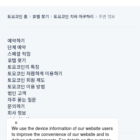
토요코인 홈
호텔 찾기
토요코인 치바 마쿠하리
주변 정보
예약하기
단체 예약
스페셜 픽업
호텔 찾기
토요코인의 특징
토요코인 저렴하게 이용하기
토요코인 회원 제도
토요코인 이용 방법
법인 고객
자주 묻는 질문
문의하기
회사 정보
지속가능성