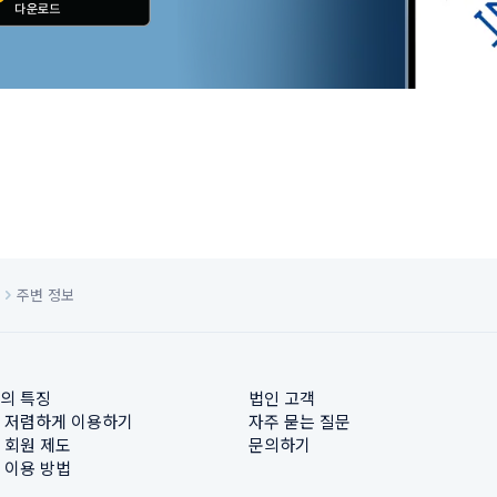
주변 정보
의 특징
법인 고객
 저렴하게 이용하기
자주 묻는 질문
 회원 제도
문의하기
 이용 방법