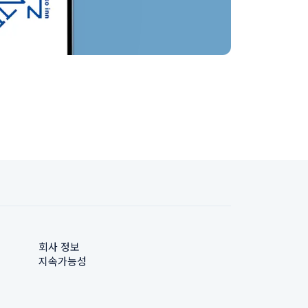
회사 정보
지속가능성