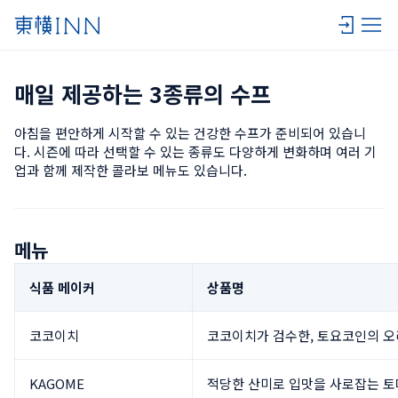
매일 제공하는 3종류의 수프
아침을 편안하게 시작할 수 있는 건강한 수프가 준비되어 있습니
다. 시즌에 따라 선택할 수 있는 종류도 다양하게 변화하며 여러 기
업과 함께 제작한 콜라보 메뉴도 있습니다.
메뉴
식품 메이커
상품명
코코이치
코코이치가 검수한, 토요코인의 오
KAGOME
적당한 산미로 입맛을 사로잡는 토