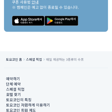
쿠폰 사용법 
안내
※ 캠페인은 예고 없이 종료될 수 있습니다.
토요코인 홈
스페셜 픽업
매일 제공하는 3종류의 수프
예약하기
단체 예약
스페셜 픽업
호텔 찾기
토요코인의 특징
토요코인 저렴하게 이용하기
토요코인 회원 제도