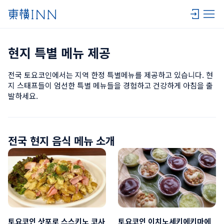
현지 특별 메뉴 제공
전국 토요코인에서는 지역 한정 특별메뉴를 제공하고 있습니다. 현
지 스태프들이 엄선한 특별 메뉴들을 경험하고 건강하게 아침을 출
발하세요.
전국 현지 음식 메뉴 소개
토요코인 삿포로 스스키노 코사
토요코인 이치노세키에키마에