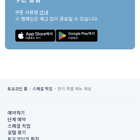
쿠폰 사용법 
안내
※ 캠페인은 예고 없이 종료될 수 있습니다.
토요코인 홈
스페셜 픽업
현지 특별 메뉴 제공
예약하기
단체 예약
스페셜 픽업
호텔 찾기
토요코인의 특징