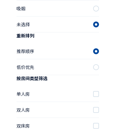
吸烟
未选择
重新排列
推荐顺序
低价优先
按房间类型筛选
单人房
双人房
双床房