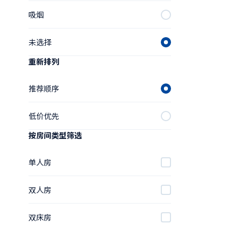
吸烟
未选择
重新排列
推荐顺序
低价优先
按房间类型筛选
单人房
双人房
双床房