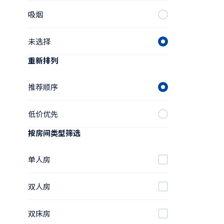
吸烟
未选择
重新排列
推荐顺序
低价优先
按房间类型筛选
单人房
双人房
双床房