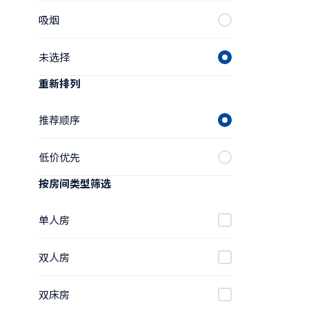
吸烟
未选择
重新排列
推荐顺序
低价优先
按房间类型筛选
单人房
双人房
双床房