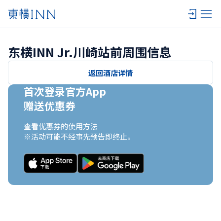
东横INN Jr.川崎站前周围信息
返回酒店详情
首次登录官方App

赠送优惠券
查看优惠券的使用方法
※活动可能不经事先预告即终止。