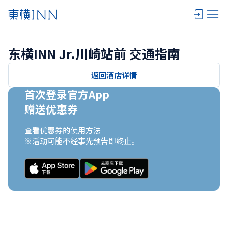
东横INN Jr.川崎站前 交通指南
返回酒店详情
首次登录官方App

赠送优惠券
查看优惠券的使用方法
※活动可能不经事先预告即终止。